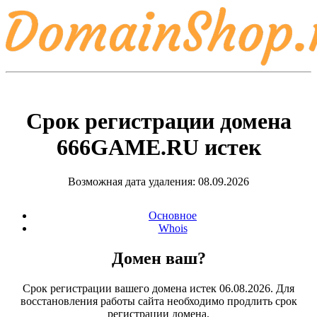
Срок регистрации домена
666GAME.RU
истек
Возможная дата удаления: 08.09.2026
Основное
Whois
Домен ваш?
Срок регистрации вашего домена истек 06.08.2026. Для
восстановления работы сайта необходимо продлить срок
регистрации домена.