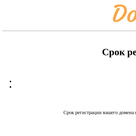
Срок р
Срок регистрации вашего домена и