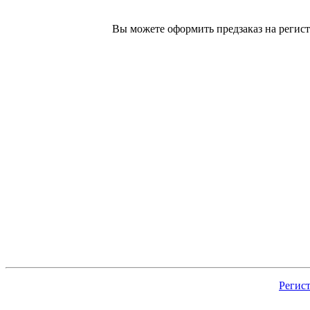
Вы можете оформить предзаказ на регист
Регис