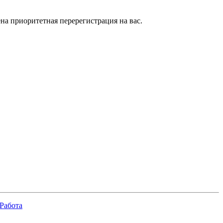
на приоритетная перерегистрация на вас.
Работа