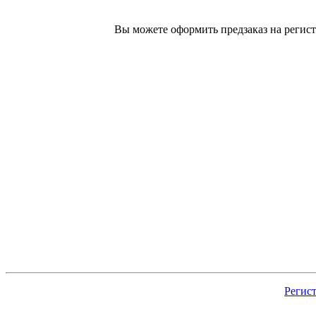
Вы можете оформить предзаказ на регист
Регис