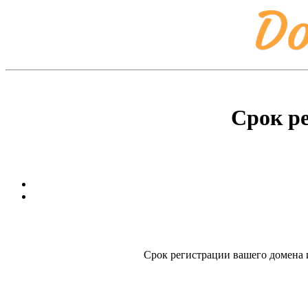
Срок р
Срок регистрации вашего домена и