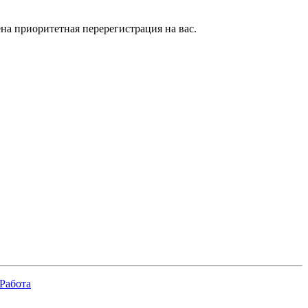
на приоритетная перерегистрация на вас.
Работа