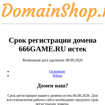
Срок регистрации домена
666GAME.RU
истек
Возможная дата удаления: 08.09.2026
Основное
Whois
Домен ваш?
Срок регистрации вашего домена истек 06.08.2026. Для
восстановления работы сайта необходимо продлить срок
регистрации домена.