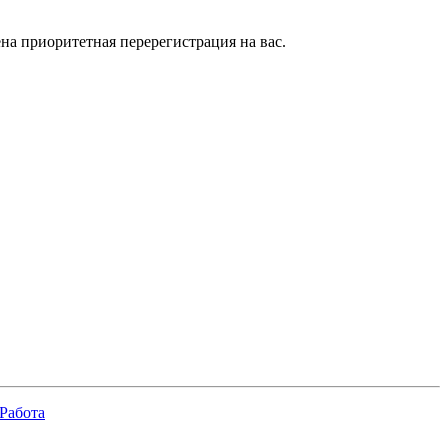
на приоритетная перерегистрация на вас.
Работа