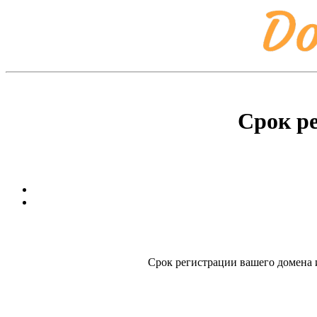
Срок р
Срок регистрации вашего домена и