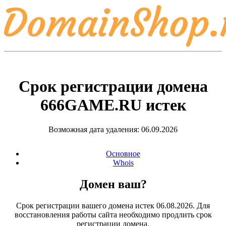
Срок регистрации домена
666GAME.RU
истек
Возможная дата удаления: 06.09.2026
Основное
Whois
Домен ваш?
Срок регистрации вашего домена истек 06.08.2026. Для
восстановления работы сайта необходимо продлить срок
регистрации домена.